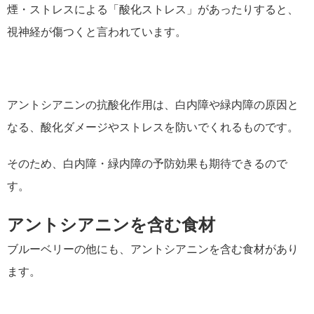
煙・ストレスによる「酸化ストレス」があったりすると、
視神経が傷つくと言われています。
アントシアニンの抗酸化作用は、白内障や緑内障の原因と
なる、酸化ダメージやストレスを防いでくれるものです。
そのため、白内障・緑内障の予防効果も期待できるので
す。
アントシアニンを含む食材
ブルーベリーの他にも、アントシアニンを含む食材があり
ます。