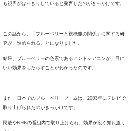
も視界がはっきりしていると発言したのがきっかけです。
この話から、「ブルーベリーと視機能の関係」に関する研
究が、進められることになりました。
結果、ブルーベリーの色素であるアントシアニンが、目に
いい効果をもたらすことがわかったのです。
また、日本でのブルーベリーブームは、2003年にテレビで
取り上げられたのがきっかけです。
民放やNHKの番組内で取り上げられ、効果が広く知れ渡り