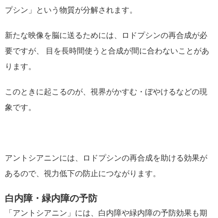
プシン」という物質が分解されます。
新たな映像を脳に送るためには、ロドプシンの再合成が必
要ですが、 目を長時間使うと合成が間に合わないことがあ
ります。
このときに起こるのが、視界がかすむ・ぼやけるなどの現
象です。
アントシアニンには、ロドプシンの再合成を助ける効果が
あるので、視力低下の防止につながります。
白内障・緑内障の予防
「アントシアニン」には、白内障や緑内障の予防効果も期