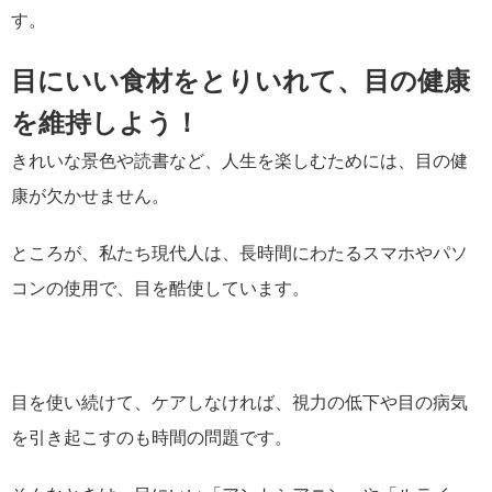
す。
目にいい食材をとりいれて、目の健康
を維持しよう！
きれいな景色や読書など、人生を楽しむためには、目の健
康が欠かせません。
ところが、私たち現代人は、長時間にわたるスマホやパソ
コンの使用で、目を酷使しています。
目を使い続けて、ケアしなければ、視力の低下や目の病気
を引き起こすのも時間の問題です。