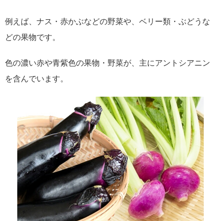
例えば、ナス・赤かぶなどの野菜や、ベリー類・ぶどうな
どの果物です。
色の濃い赤や青紫色の果物・野菜が、主にアントシアニン
を含んでいます。