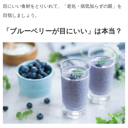
目にいい食材をとりいれて、「老化・病気知らずの眼」を
目指しましょう。
「ブルーベリーが目にいい」は本当？