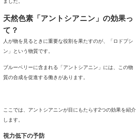
ました。
天然色素「アントシアニン」の効果っ
て？
人が物を見るときに重要な役割を果たすのが、「ロドプシ
ン」という物質です。
ブルーベリーに含まれる「アントシアニン」には、この物
質の合成を促進する働きがあります。
ここでは、アントシアニンが目にもたらす2つの効果を紹介
します。
視力低下の予防