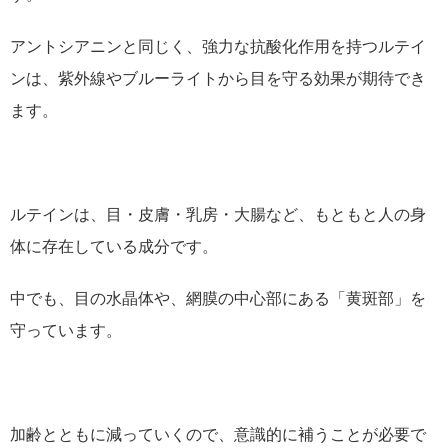
アントシアニンと同じく、強力な抗酸化作用を持つルテイ
ンは、紫外線やブルーライトから目を守る効果が期待でき
ます。
ルテインは、目・皮膚・乳房・大腸など、もともと人の身
体に存在している成分です。
中でも、目の水晶体や、網膜の中心部にある「黄斑部」を
守っています。
加齢とともに減っていくので、意識的に補うことが必要で