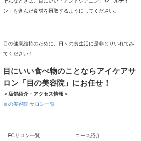
そんなときは、目にいい「アントシアニン」や「ルテイ
ン」を含んだ食材を摂取するようにしてください。
目の健康維持のために、日々の食生活に是非とりいれてみ
てください！
目にいい食べ物のことならアイケアサ
ロン「目の美容院」にお任せ！
＜店舗紹介・アクセス情報＞
目の美容院 サロン一覧
FCサロン一覧
コース紹介