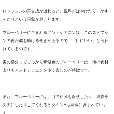
ロドプシンの再合成が遅れると、視界がぼやけたり、かす
んだりという現象が起こります。
ブルーベリーに含まれるアントシアニンは、このロドプシ
ンの再合成を助ける働きがあるので、「目にいい」と言わ
れているのです。
実の部分までしっかり青紫色のブルーベリーは、他の食材
よりもアントシアニンを多く含むのが特徴です。
また、ブルーベリーには、目の粘膜を保護したり、網膜を
丈夫にしたりしてくれるビタミンAも豊富に含まれていま
す。