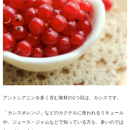
アントシアニンを多く含む食材の1つ目は、カシスです。
「カシスオレンジ」などのカクテルに使われるリキュール
や、ジュース・ジャムなどで知っている方も、多いのでは