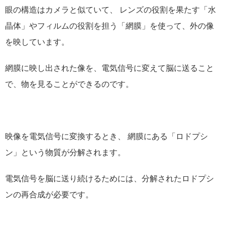
眼の構造はカメラと似ていて、 レンズの役割を果たす「水
晶体」やフィルムの役割を担う「網膜」を使って、外の像
を映しています。
網膜に映し出された像を、電気信号に変えて脳に送ること
で、物を見ることができるのです。
映像を電気信号に変換するとき、 網膜にある「ロドプシ
ン」という物質が分解されます。
電気信号を脳に送り続けるためには、分解されたロドプシ
ンの再合成が必要です。