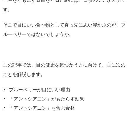
一生をともにする目を守るためには、日頃のケアが大切で
す。
そこで目にいい食べ物として真っ先に思い浮かぶのが、ブ
ルーベリーではないでしょうか。
この記事では、目の健康を気づかう方に向けて、主に次の
ことを解説します。
ブルーベリーが目にいい理由
「アントシアニン」がもたらす効果
「アントシアニン」を含む食材