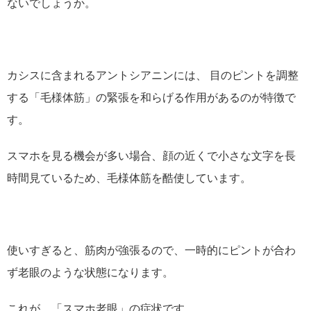
ないでしょうか。
カシスに含まれるアントシアニンには、 目のピントを調整
する「毛様体筋」の緊張を和らげる作用があるのが特徴で
す。
スマホを見る機会が多い場合、顔の近くで小さな文字を長
時間見ているため、毛様体筋を酷使しています。
使いすぎると、筋肉が強張るので、一時的にピントが合わ
ず老眼のような状態になります。
これが、「スマホ老眼」の症状です。