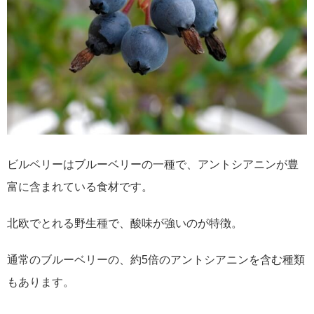
ビルベリーはブルーベリーの一種で、アントシアニンが豊
富に含まれている食材です。
北欧でとれる野生種で、酸味が強いのが特徴。
通常のブルーベリーの、約5倍のアントシアニンを含む種類
もあります。