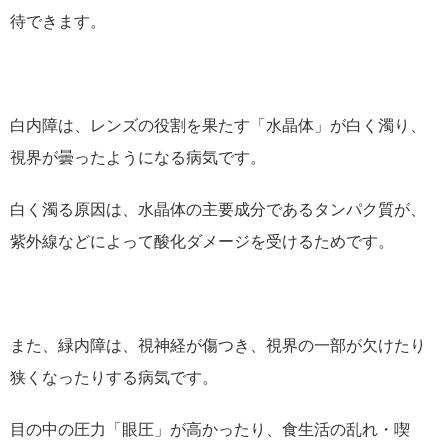
待できます。
白内障は、レンズの役割を果たす「水晶体」が白く濁り、
視界が曇ったようになる病気です。
白く濁る原因は、水晶体の主要成分であるタンパク質が、
紫外線などによって酸化ダメージを受けるためです。
また、緑内障は、視神経が傷つき、視界の一部が欠けたり
狭くなったりする病気です。
目の中の圧力「眼圧」が高かったり、食生活の乱れ・喫