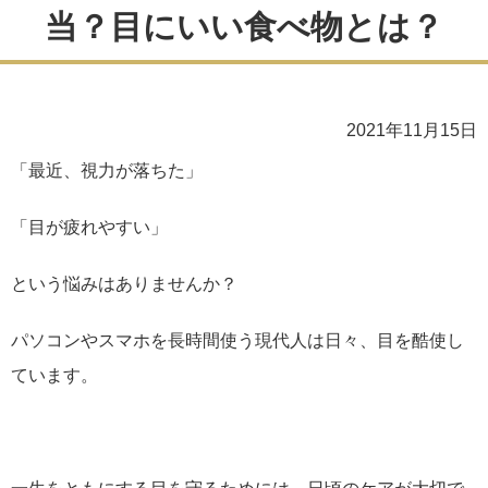
当？目にいい食べ物とは？
2021年11月15日
「最近、視力が落ちた」
「目が疲れやすい」
という悩みはありませんか？
パソコンやスマホを長時間使う現代人は日々、目を酷使し
ています。