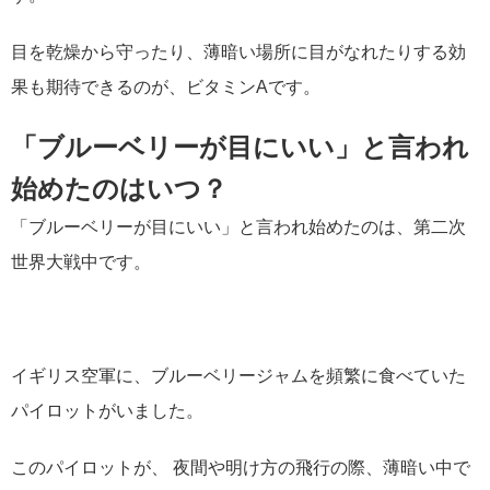
目を乾燥から守ったり、薄暗い場所に目がなれたりする効
果も期待できるのが、ビタミンAです。
「ブルーベリーが目にいい」と言われ
始めたのはいつ？
「ブルーベリーが目にいい」と言われ始めたのは、第二次
世界大戦中です。
イギリス空軍に、ブルーベリージャムを頻繁に食べていた
パイロットがいました。
このパイロットが、 夜間や明け方の飛行の際、薄暗い中で