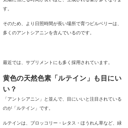
す。
そのため、より日照時間が長い場所で育つビルベリーは、
多くのアントシアニンを含んでいるのです。
最近では、サプリメントにも多く採用されています。
黄色の天然色素「ルテイン」も目にい
い？
「アントシアニン」と並んで、目にいいと注目されている
のが「ルテイン」です。
ルテインは、ブロッコリー・レタス・ほうれん草など、緑