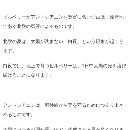
ビルベリーがアントシアニンを豊富に含む理由は、原産地
である北欧の気候によるものです。
北欧の夏は、太陽が沈まない「白夜」という現象が起こり
ます。
白夜では、地上で育つビルベリーは、1日中太陽の光を浴び
続けることになります。
アントシアニンは、紫外線から実を守るためにつくり出さ
れるものです。
太陽に当たる時間が長いほど、生成される量が多くなりま