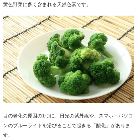
黄色野菜に多く含まれる天然色素です。
目の老化の原因の1つに、日光の紫外線や、スマホ・パソコ
ンのブルーライトを浴びることで起きる「酸化」がありま
す。