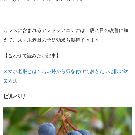
カシスに含まれるアントシアニンには、疲れ目の改善に加
えて、スマホ老眼の予防効果も期待できます。
【合わせて読みたい記事】
スマホ老眼とは？若い時から気を付けておきたい老眼の対
策方法
ビルベリー