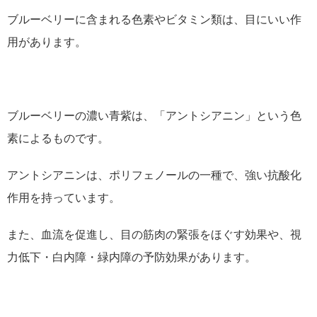
ブルーベリーに含まれる色素やビタミン類は、目にいい作
用があります。
ブルーベリーの濃い青紫は、「アントシアニン」という色
素によるものです。
アントシアニンは、ポリフェノールの一種で、強い抗酸化
作用を持っています。
また、血流を促進し、目の筋肉の緊張をほぐす効果や、視
力低下・白内障・緑内障の予防効果があります。