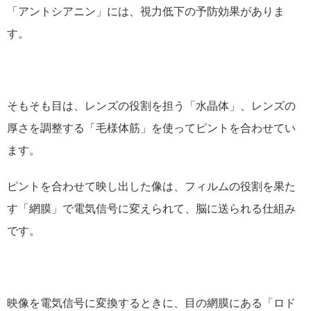
「アントシアニン」には、視力低下の予防効果がありま
す。
そもそも目は、レンズの役割を担う「水晶体」、レンズの
厚さを調整する「毛様体筋」を使ってピントを合わせてい
ます。
ピントを合わせて映し出した像は、フィルムの役割を果た
す「網膜」で電気信号に変えられて、脳に送られる仕組み
です。
映像を電気信号に変換するときに、目の網膜にある「ロド