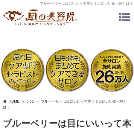
ブルーベリーは目にいいって本当？目にいい食べ物とは？
HOME
blog
ブルーベリーは目にいいって本当？目にいい食べ物と
は？
ブルーベリーは目にいいって本